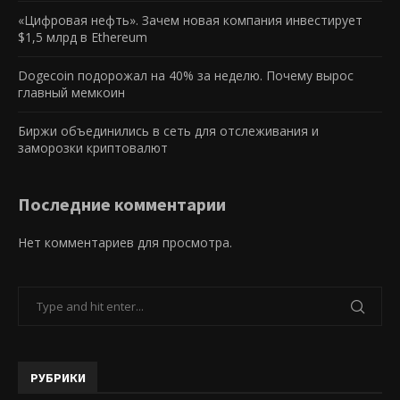
«Цифровая нефть». Зачем новая компания инвестирует
$1,5 млрд в Ethereum
Dogecoin подорожал на 40% за неделю. Почему вырос
главный мемкоин
Биржи объединились в сеть для отслеживания и
заморозки криптовалют
Последние комментарии
Нет комментариев для просмотра.
РУБРИКИ