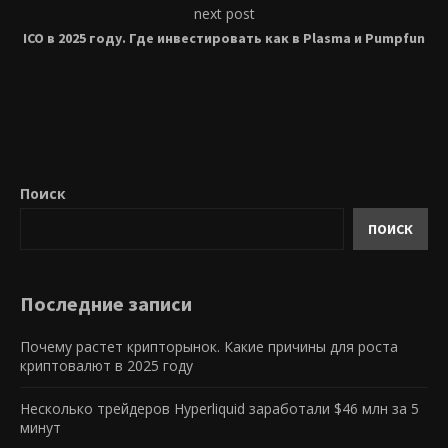
next post
ICO в 2025 году. Где инвестировать как в Plasma и Pumpfun
Поиск
ПОИСК
Последние записи
Почему растет крипторынок. Какие причины для роста
криптовалют в 2025 году
Несколько трейдеров Hyperliquid заработали $46 млн за 5
минут