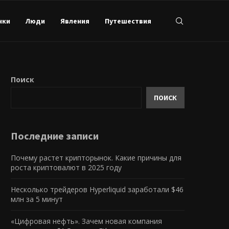
нки
Люди
Явления
Путешествия
Поиск
ПОИСК
Последние записи
Почему растет крипторынок. Какие причины для
роста криптовалют в 2025 году
Несколько трейдеров Hyperliquid заработали $46
млн за 5 минут
«Цифровая нефть». Зачем новая компания