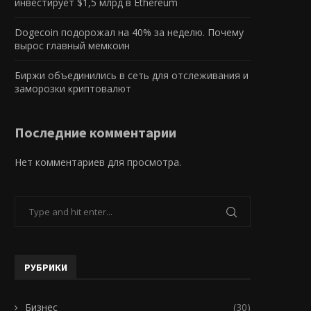
инвестирует $1,5 млрд в Ethereum
Dogecoin подорожал на 40% за неделю. Почему
вырос главный мемкоин
Биржи объединились в сеть для отслеживания и
заморозки криптовалют
Последние комментарии
Нет комментариев для просмотра.
РУБРИКИ
Бизнес
(30)