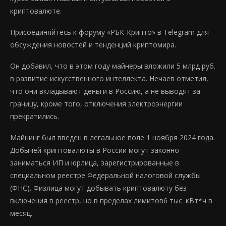
криптовалюте.
Присоединяйтесь к форуму «РБК-Крипто» в Telegram для
обсуждения новостей и тенденций криптомира.
Он добавил, что в этом году майнеры вложили 5 млрд руб.
в развитие искусственного интеллекта. Нечаев отметил,
что они вкладывают деньги в Россию, а не выводят за
границу, кроме того, отключения электроэнергии
прекратились.
Майнинг был введен в легальное поле 1 ноября 2024 года.
Добычей криптовалюты в России могут законно
заниматься ИП и юрлица, зарегистрированные в
специальном реестре Федеральной налоговой службы
(ФНС). Физлица могут добывать криптовалюту без
включения в реестр, но в пределах лимитов6 тыс. кВт*ч в
месяц.