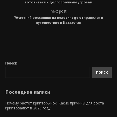
готовиться к долгосрочным угрозам
next post
70-летний россиянин на велосипеде отправился в
путешествие в Казахстан
Поиск
ПОИСК
Последние записи
Почему растет крипторынок. Какие причины для роста
криптовалют в 2025 году