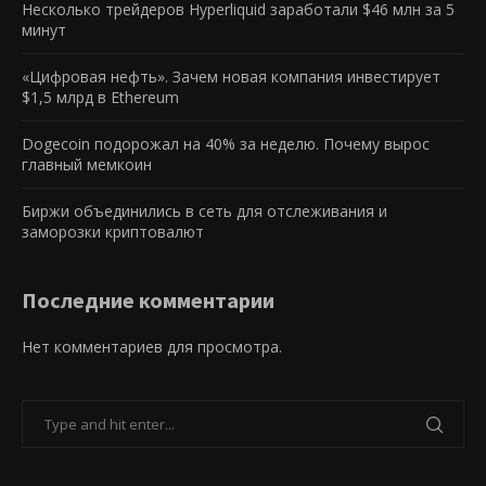
Несколько трейдеров Hyperliquid заработали $46 млн за 5
минут
«Цифровая нефть». Зачем новая компания инвестирует
$1,5 млрд в Ethereum
Dogecoin подорожал на 40% за неделю. Почему вырос
главный мемкоин
Биржи объединились в сеть для отслеживания и
заморозки криптовалют
Последние комментарии
Нет комментариев для просмотра.