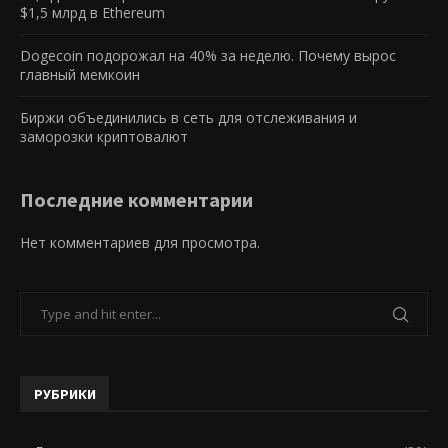
$1,5 млрд в Ethereum
Dogecoin подорожал на 40% за неделю. Почему вырос
главный мемкоин
Биржи объединились в сеть для отслеживания и
заморозки криптовалют
Последние комментарии
Нет комментариев для просмотра.
РУБРИКИ