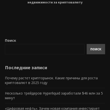
недвижимости за криптовалюту
Поиск
ПОИСК
Последние записи
Почему растет крипторынок. Какие причины для роста
криптовалют в 2025 году
Несколько трейдеров Hyperliquid заработали $46 млн за 5
минут
«Цифровая нефть». Зачем новая компания инвестирует