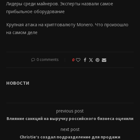
Лидеры среди майнеров. Эксперты назвали самое
прибыльное оборудование
Крупная атака на криптовалюту Monero. Что произошло
на самом деле
0 comments
0
НОВОСТИ
previous post
Влияние санкций на выручку российского бизнеса оценили
next post
Christie’s создал подразделение для продажи