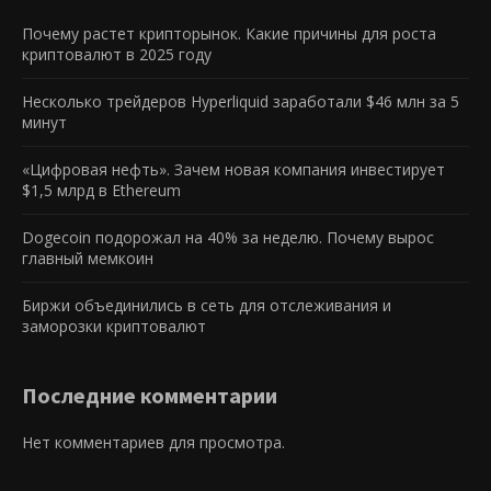
Почему растет крипторынок. Какие причины для роста
криптовалют в 2025 году
Несколько трейдеров Hyperliquid заработали $46 млн за 5
минут
«Цифровая нефть». Зачем новая компания инвестирует
$1,5 млрд в Ethereum
Dogecoin подорожал на 40% за неделю. Почему вырос
главный мемкоин
Биржи объединились в сеть для отслеживания и
заморозки криптовалют
Последние комментарии
Нет комментариев для просмотра.