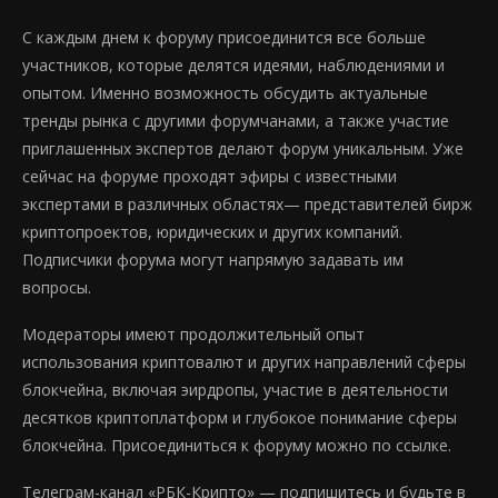
С каждым днем к форуму присоединится все больше
участников, которые делятся идеями, наблюдениями и
опытом. Именно возможность обсудить актуальные
тренды рынка с другими форумчанами, а также участие
приглашенных экспертов делают форум уникальным. Уже
сейчас на форуме проходят эфиры с известными
экспертами в различных областях— представителей бирж
криптопроектов, юридических и других компаний.
Подписчики форума могут напрямую задавать им
вопросы.
Модераторы имеют продолжительный опыт
использования криптовалют и других направлений сферы
блокчейна, включая эирдропы, участие в деятельности
десятков криптоплатформ и глубокое понимание сферы
блокчейна. Присоединиться к форуму можно по ссылке.
Телеграм-канал «РБК-Крипто» — подпишитесь и будьте в