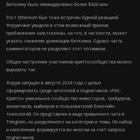
биткоину было ликвидировано более $420 млн.
Рост Ethereum был тоже встречен бурной реакцией.
Форумчане увидели в этом возможный признак
приближения «альтсезона», на что, в частности, может
указать снижение доминации биткоина. Однако часть
комментаторов не разделяют этот оптимизм.
Общее настроение участников криптосообщества можно
выразить так:
Форум запущен в августе 2024 года с целью
сформировать среди читателей и подписчиков «РБК-
Крипто» уникальное сообщество инвесторов, трейдеров,
аналитиков, майнеров и пользователей блокчейн-
технологий. Он представлен в виде привычного чата в
Telegram, но разделенного на категории и темы. Их набор
и наполнение формируется во многом за счет запроса
подписчиков.