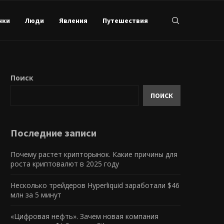
нки
Люди
Явления
Путешествия
Поиск
ПОИСК
Последние записи
Почему растет крипторынок. Какие причины для
роста криптовалют в 2025 году
Несколько трейдеров Hyperliquid заработали $46
млн за 5 минут
«Цифровая нефть». Зачем новая компания