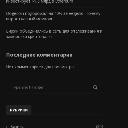
инвестирует $1,5 млрд в Ethereum
Dogecoin подорожал на 40% за неделю. Почему
вырос главный мемкоин
Биржи объединились в сеть для отслеживания и
заморозки криптовалют
Последние комментарии
Нет комментариев для просмотра.
РУБРИКИ
Бизнес
(30)