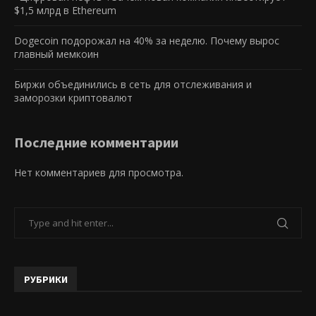
$1,5 млрд в Ethereum
Dogecoin подорожал на 40% за неделю. Почему вырос
главный мемкоин
Биржи объединились в сеть для отслеживания и
заморозки криптовалют
Последние комментарии
Нет комментариев для просмотра.
РУБРИКИ