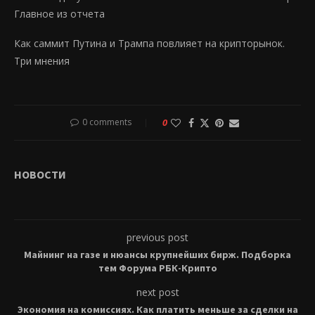
Главное из отчета
Как саммит Путина и Трампа повлияет на крипторынок.
Три мнения
0 comments
0
НОВОСТИ
previous post
Майнинг на газе и нюансы крупнейших бирж. Подборка
тем Форума РБК-Крипто
next post
Экономия на комиссиях. Как платить меньше за сделки на