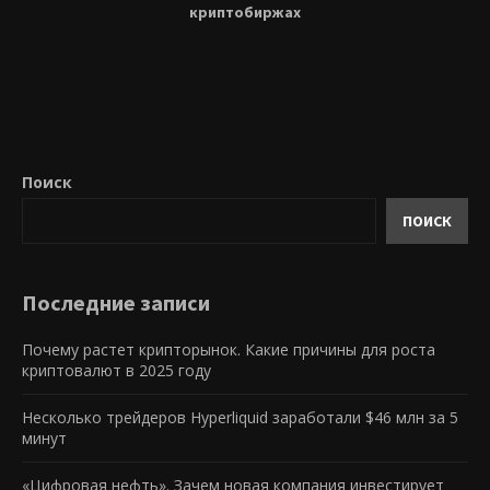
криптобиржах
Поиск
ПОИСК
Последние записи
Почему растет крипторынок. Какие причины для роста
криптовалют в 2025 году
Несколько трейдеров Hyperliquid заработали $46 млн за 5
минут
«Цифровая нефть». Зачем новая компания инвестирует