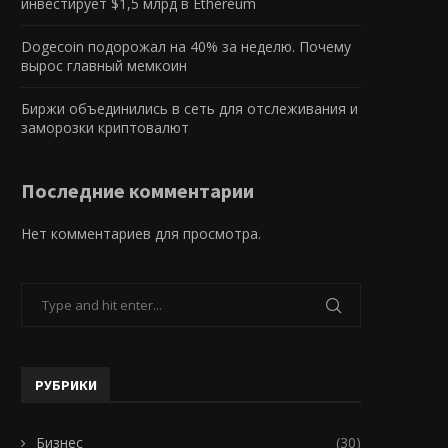
инвестирует $1,5 млрд в Ethereum
Dogecoin подорожал на 40% за неделю. Почему
вырос главный мемкоин
Биржи объединились в сеть для отслеживания и
заморозки криптовалют
Последние комментарии
Нет комментариев для просмотра.
РУБРИКИ
Бизнес
(30)