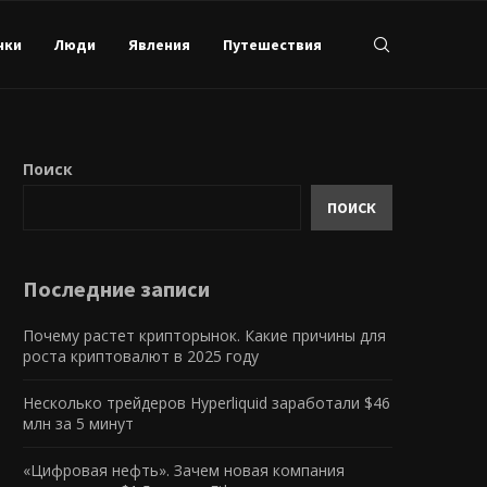
нки
Люди
Явления
Путешествия
Поиск
ПОИСК
Последние записи
Почему растет крипторынок. Какие причины для
роста криптовалют в 2025 году
Несколько трейдеров Hyperliquid заработали $46
млн за 5 минут
«Цифровая нефть». Зачем новая компания