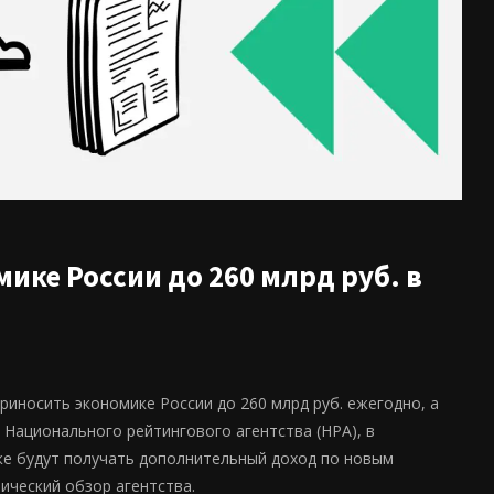
ике России до 260 млрд руб. в
риносить экономике России до 260 млрд руб. ежегодно, а
 Национального рейтингового агентства (НРА), в
же будут получать дополнительный доход по новым
ический обзор агентства.