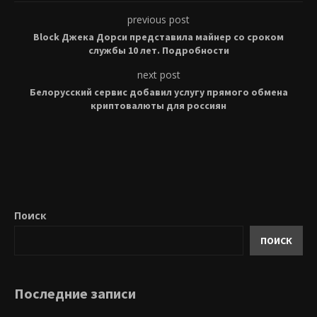
previous post
Block Джека Дорси представила майнер со сроком
службы 10 лет. Подробности
next post
Белорусский сервис добавил услугу прямого обмена
криптовалюты для россиян
Поиск
ПОИСК
Последние записи