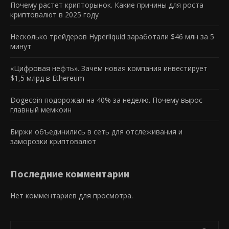
Почему растет крипторынок. Какие причины для роста
криптовалют в 2025 году
Несколько трейдеров Hyperliquid заработали $46 млн за 5
минут
«Цифровая нефть». Зачем новая компания инвестирует
$1,5 млрд в Ethereum
Dogecoin подорожал на 40% за неделю. Почему вырос
главный мемкоин
Биржи объединились в сеть для отслеживания и
заморозки криптовалют
Последние комментарии
Нет комментариев для просмотра.