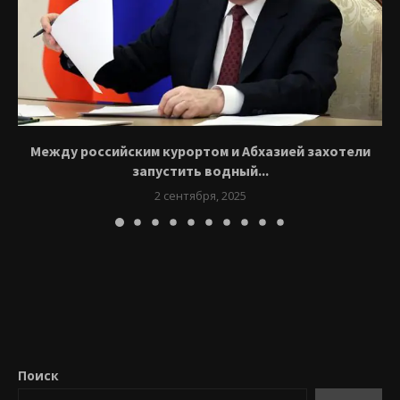
Между российским курортом и Абхазией захотели
запустить водный...
2 сентября, 2025
Поиск