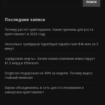
ПОИСК
Последние записи
Почему растет крипторынок. Какие причины для роста
криптовалют в 2025 году
Несколько трейдеров Hyperliquid заработали $46 млн за 5
минут
«Цифровая нефть». Зачем новая компания инвестирует
$1,5 млрд в Ethereum
Dogecoin подорожал на 40% за неделю. Почему вырос
главный мемкоин
Биржи объединились в сеть для отслеживания и
заморозки криптовалют