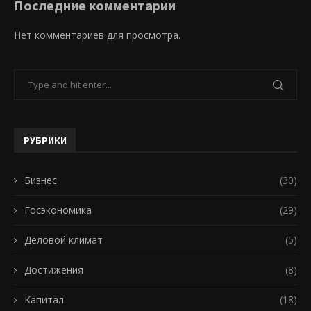
Последние комментарии
Нет комментариев для просмотра.
РУБРИКИ
Бизнес
(30)
Госэкономика
(29)
Деловой климат
(5)
Достижения
(8)
Капитал
(18)