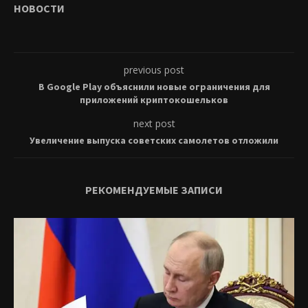
НОВОСТИ
previous post
В Google Play объяснили новые ограничения для
приложений криптокошельков
next post
Увеличение выпуска советских самолетов отложили
РЕКОМЕНДУЕМЫЕ ЗАПИСИ