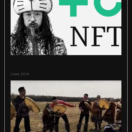
Один из самых дорогих художников современности
выпустит серию новых NFT
2 мая, 2024