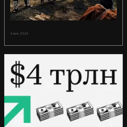
Подрабатывающих россиян подсчитали
3 мая, 2024