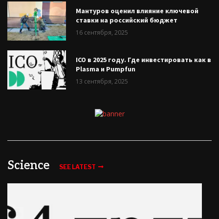
Мантуров оценил влияние ключевой
ставки на российский бюджет
16 сентября, 2025
ICO в 2025 году. Где инвестировать как в
Plasma и Pumpfun
13 сентября, 2025
Science
SEE LATEST