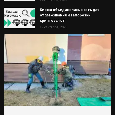
Биржи объединились в сеть для
отслеживания и заморозки
криптовалют
19 сентября, 2025