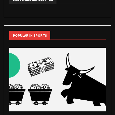
POPULAR IN SPORTS