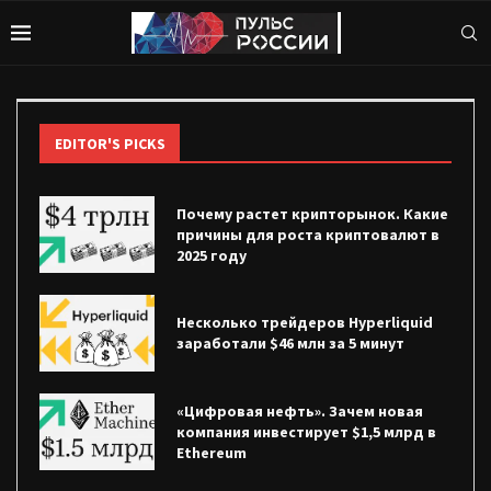
EDITOR'S PICKS
Почему растет крипторынок. Какие
причины для роста криптовалют в
2025 году
Несколько трейдеров Hyperliquid
заработали $46 млн за 5 минут
«Цифровая нефть». Зачем новая
компания инвестирует $1,5 млрд в
Ethereum