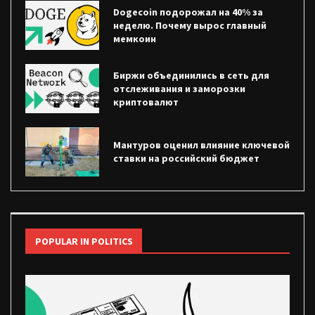
Dogecoin подорожал на 40% за
неделю. Почему вырос главный
мемкоин
Биржи объединились в сеть для
отслеживания и заморозки
криптовалют
Мантуров оценил влияние ключевой
ставки на российский бюджет
POPULAR IN POLITICS