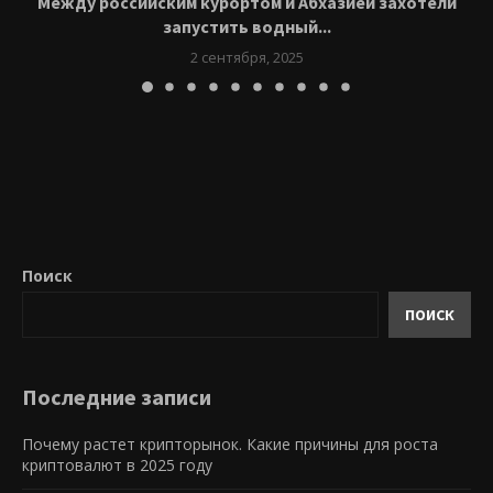
Между российским курортом и Абхазией захотели
запустить водный...
2 сентября, 2025
Поиск
ПОИСК
Последние записи
Почему растет крипторынок. Какие причины для роста
криптовалют в 2025 году