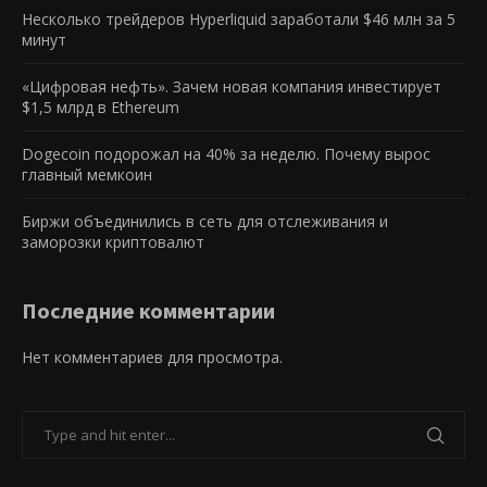
Несколько трейдеров Hyperliquid заработали $46 млн за 5
минут
«Цифровая нефть». Зачем новая компания инвестирует
$1,5 млрд в Ethereum
Dogecoin подорожал на 40% за неделю. Почему вырос
главный мемкоин
Биржи объединились в сеть для отслеживания и
заморозки криптовалют
Последние комментарии
Нет комментариев для просмотра.