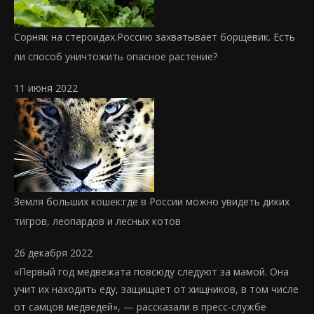
Сорняк на стероидах.
Россию захватывает борщевик. Есть
ли способ уничтожить опасное растение?
11 июня 2022
Земля больших кошек:
где в России можно увидеть диких
тигров, леопардов и лесных котов
26 декабря 2022
«Первый год медвежата повсюду следуют за мамой. Она
учит их находить еду, защищает от хищников, в том числе
от самцов медведей», — рассказали в пресс-службе