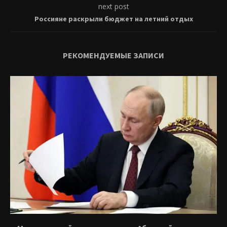
next post
Россияне раскрыли бюджет на летний отдых
РЕКОМЕНДУЕМЫЕ ЗАПИСИ