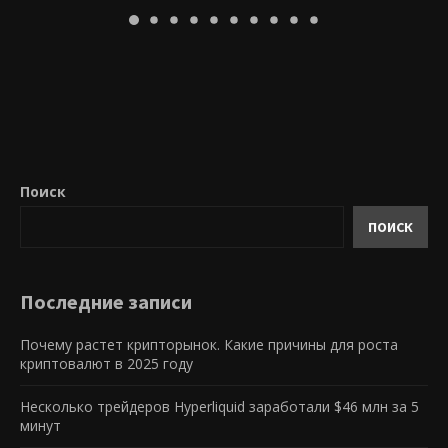
Поиск
ПОИСК
Последние записи
Почему растет крипторынок. Какие причины для роста
криптовалют в 2025 году
Несколько трейдеров Hyperliquid заработали $46 млн за 5
минут