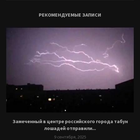
РЕКОМЕНДУЕМЫЕ ЗАПИСИ
Замеченный в центре российского города табун
лошадей отправили...
9 сентября, 2025