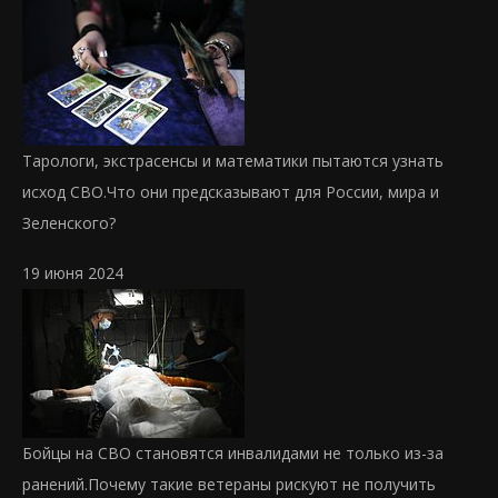
Тарологи, экстрасенсы и математики пытаются узнать
исход СВО.
Что они предсказывают для России, мира и
Зеленского?
19 июня 2024
Бойцы на СВО становятся инвалидами не только из-за
ранений.
Почему такие ветераны рискуют не получить