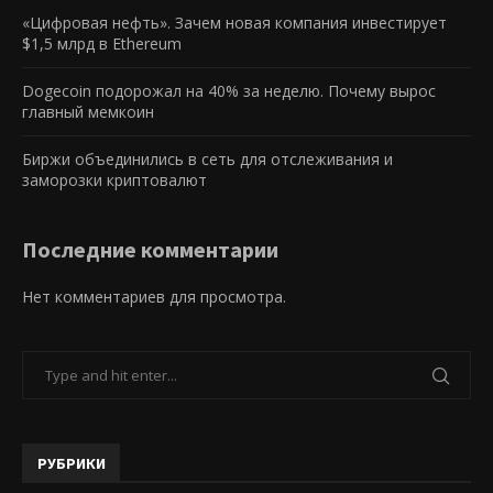
«Цифровая нефть». Зачем новая компания инвестирует
$1,5 млрд в Ethereum
Dogecoin подорожал на 40% за неделю. Почему вырос
главный мемкоин
Биржи объединились в сеть для отслеживания и
заморозки криптовалют
Последние комментарии
Нет комментариев для просмотра.
РУБРИКИ