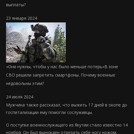
выплаты?
23 января 2024
«Они нужны, чтобы у нас было меньше потерь»
В зоне
СВО решили запретить смартфоны. Почему военные
недовольны этим?
24 июля 2024
Мужчина также рассказал, что выжить 17 дней в окопе до
госпитализации ему помогли сослуживцы.
О поступке военнослужащего из Якутии стало известно 14
ноября. Он был вынужден отрезать себе ногу ножом,