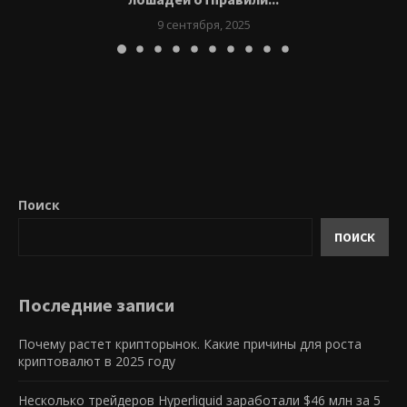
9 сентября, 2025
Поиск
ПОИСК
Последние записи
Почему растет крипторынок. Какие причины для роста
криптовалют в 2025 году
Несколько трейдеров Hyperliquid заработали $46 млн за 5