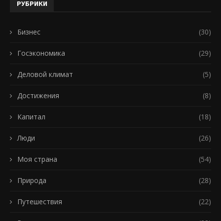
РУБРИКИ
Бизнес
(30)
Госэкономика
(29)
Деловой климат
(5)
Достижения
(8)
Капитал
(18)
Люди
(26)
Моя страна
(54)
Природа
(28)
Путешествия
(22)