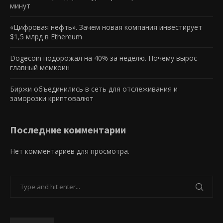
минут
«Цифровая нефть». Зачем новая компания инвестирует
$1,5 млрд в Ethereum
Dogecoin подорожал на 40% за неделю. Почему вырос
главный мемкоин
Биржи объединились в сеть для отслеживания и
заморозки криптовалют
Последние комментарии
Нет комментариев для просмотра.