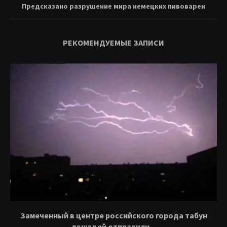
Предсказано разрушение мира немецких пивоварен
РЕКОМЕНДУЕМЫЕ ЗАПИСИ
Замеченный в центре российского города табун
лошадей отправили...