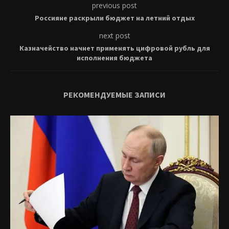
previous post
Россияне раскрыли бюджет на летний отдых
next post
Казначейство начнет применять цифровой рубль для
исполнения бюджета
РЕКОМЕНДУЕМЫЕ ЗАПИСИ