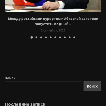
Между российским курортом и Абхазией захотели
запустить водный...
2 сентября, 2025
Поиск
ПОИСК
Последние записи