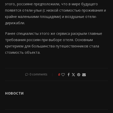
этого, россияне предположили, что в мире будущего
появятся отели-ульи (с низкой стоимостью проживания и
крайне маленькими площадями) и воздушные отели-
дирижабли.
Ранее специалисты этого же сервиса раскрыли главные
требования россиян при выборе отеля. Основным
критерием для большинства путешественников стала
стоимость объекта.
0 comments
0
НОВОСТИ