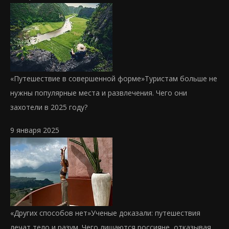
«Путешествие в совершенной форме»
Туристам больше не
нужны популярные места и развлечения. Чего они
захотели в 2025 году?
9 января 2025
«Других способов нет»
Ученые доказали: путешествия
лечат тело и разум. Чего лишаются россияне, отказывая