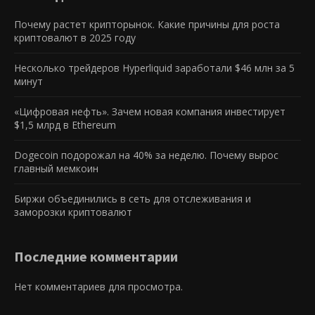
Почему растет крипторынок. Какие причины для роста
криптовалют в 2025 году
Несколько трейдеров Hyperliquid заработали $46 млн за 5
минут
«Цифровая нефть». Зачем новая компания инвестирует
$1,5 млрд в Ethereum
Dogecoin подорожал на 40% за неделю. Почему вырос
главный мемкоин
Биржи объединились в сеть для отслеживания и
заморозки криптовалют
Последние комментарии
Нет комментариев для просмотра.