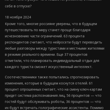
себе в отпуске?
18 ноября 2024
Кроме того, многие россияне уверены, что в будущем
путешествовать по миру станет проще благодаря
исчезновению части ограничений. 63 процента
респондентов считают, что нейросети будут переводить
любые разговоры между туристами и местными жителями
в режиме реального времени. Еще 37 процентов
отметили, что планировать индивидуальный отдых для
каждого туриста сможет искусственный интеллект.
Соотечественники также попытались спрогнозировать
изменения, которые в будущем коснутся отелей. 61
процент опрошенных считает, что на смену ключ-картам
придет система распознавания лиц, 56 процентов — что
гостей будут обслуживать роботы, 36 процентов — что
их будут встречать голографические ассистенты. Помимо