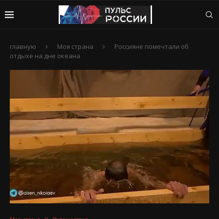
главную
Моя страна
Россияне помечтали об
отдыхе на дне океана