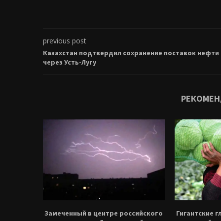
previous post
Казахстан подтвердил сохранение поставок нефти
через Усть-Лугу
РЕКОМЕН
Замеченный в центре российского
Гигантские г