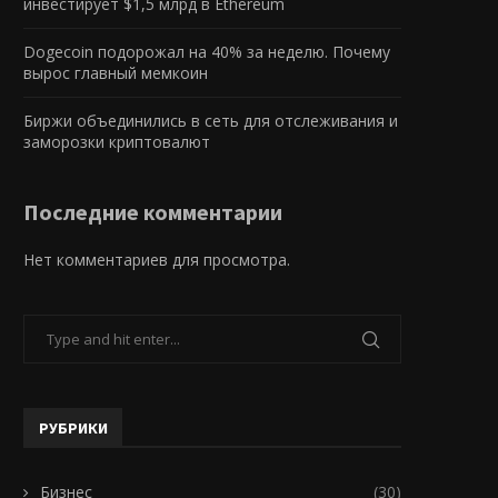
инвестирует $1,5 млрд в Ethereum
Dogecoin подорожал на 40% за неделю. Почему
вырос главный мемкоин
Биржи объединились в сеть для отслеживания и
заморозки криптовалют
Последние комментарии
Нет комментариев для просмотра.
РУБРИКИ
Бизнес
(30)