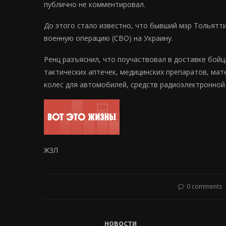
публично не комментировал.
До этого стало известно, что бывший мэр Тольятти
военную операцию (СВО) на Украину.
Ренц разъяснил, что поучаствовал в доставке бойц
тактических аптечек, медицинских препаратов, мат
колес для автомобилей, средств радиоэлектронной
ЖЗЛ
0 comments
НОВОСТИ