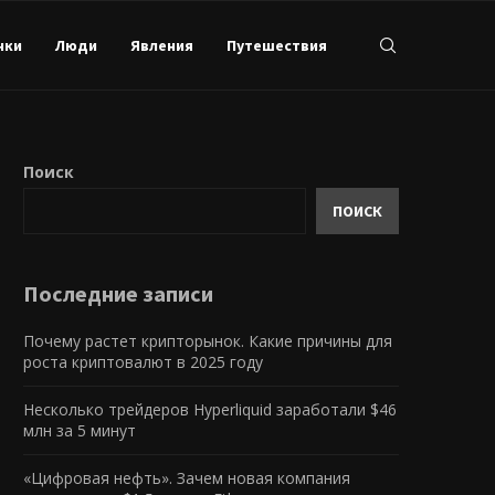
нки
Люди
Явления
Путешествия
Поиск
ПОИСК
Последние записи
Почему растет крипторынок. Какие причины для
роста криптовалют в 2025 году
Несколько трейдеров Hyperliquid заработали $46
млн за 5 минут
«Цифровая нефть». Зачем новая компания