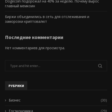
Dogecoin подорожал на 40% за неделю. Почему вырос
главный мемкоин
Биржи объединились в сеть для отслеживания и
заморозки криптовалют
Последние комментарии
Нет комментариев для просмотра.
РУБРИКИ
Бизнес
(30)
Госэкономика
(29)