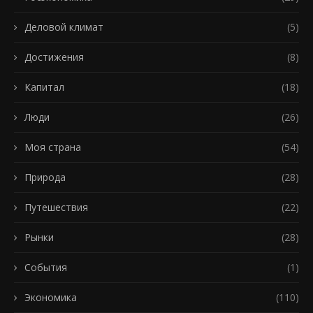
Деловой климат
(5)
Достижения
(8)
Капитал
(18)
Люди
(26)
Моя страна
(54)
Природа
(28)
Путешествия
(22)
Рынки
(28)
События
(1)
Экономика
(110)