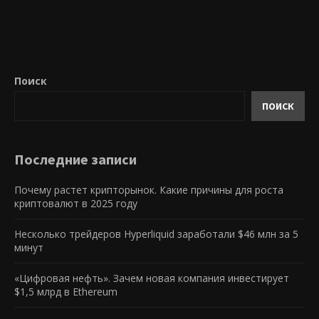
Поиск
ПОИСК
Последние записи
Почему растет крипторынок. Какие причины для роста
криптовалют в 2025 году
Несколько трейдеров Hyperliquid заработали $46 млн за 5
минут
«Цифровая нефть». Зачем новая компания инвестирует
$1,5 млрд в Ethereum