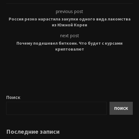
previous post
Россия резко нарастила закупки одного вида лакомства
из Южной Кореи
next post
Почему подешевел биткоин. Что будет с курсами
криптовалют
Поиск
ПОИСК
Последние записи