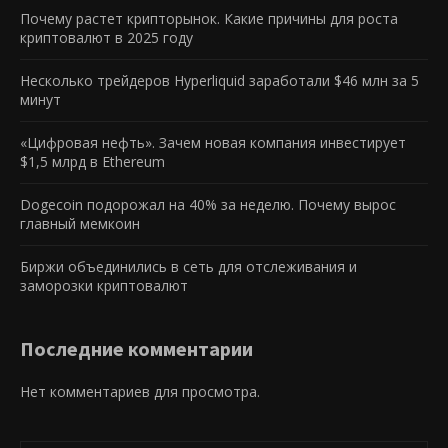
Почему растет крипторынок. Какие причины для роста
криптовалют в 2025 году
Несколько трейдеров Hyperliquid заработали $46 млн за 5
минут
«Цифровая нефть». Зачем новая компания инвестирует
$1,5 млрд в Ethereum
Dogecoin подорожал на 40% за неделю. Почему вырос
главный мемкоин
Биржи объединились в сеть для отслеживания и
заморозки криптовалют
Последние комментарии
Нет комментариев для просмотра.