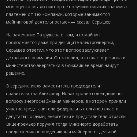
моя оценка: мы до сих пор не получили никаких значимых
платежей от тех компаний, которые занимаются
майнинговой деятельностью»,— сказал Серышев.
На замечание Патрушева о том, что майнинг
продолжается даже при дефиците электроэнергии,
Серышев ответил, что этот вопрос заслуживает
детального внимания. Он заверил, что власти региона и
министерство энергетики в ближайшее время найдут
решение.
В середине июля заместитель председателя
правительства Александр Новак провел совещание по
вопросу энергоснабжения майнеров, в котором приняли
участие представители федеральных органов власти,
депутаты Госдумы, энергетики и представители отрасли.
Вице-премьер поручил тогда Минэнерго доработать
предложения по введению для майнеров отдельной