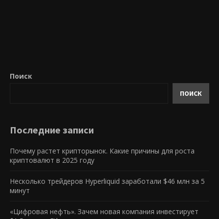
Поиск
ПОИСК
Последние записи
Почему растет крипторынок. Какие причины для роста
криптовалют в 2025 году
Несколько трейдеров Hyperliquid заработали $46 млн за 5
минут
«Цифровая нефть». Зачем новая компания инвестирует