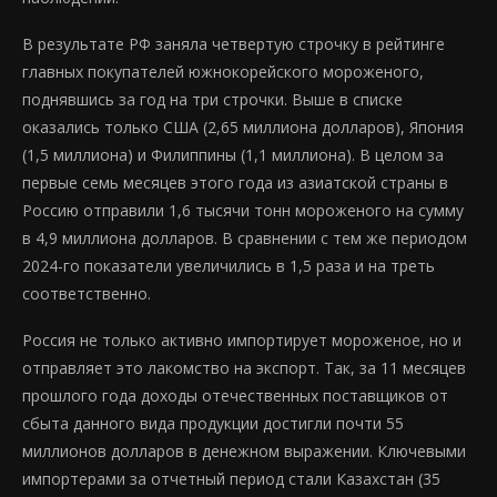
В результате РФ заняла четвертую строчку в рейтинге
главных покупателей южнокорейского мороженого,
поднявшись за год на три строчки. Выше в списке
оказались только США (2,65 миллиона долларов), Япония
(1,5 миллиона) и Филиппины (1,1 миллиона). В целом за
первые семь месяцев этого года из азиатской страны в
Россию отправили 1,6 тысячи тонн мороженого на сумму
в 4,9 миллиона долларов. В сравнении с тем же периодом
2024-го показатели увеличились в 1,5 раза и на треть
соответственно.
Россия не только активно импортирует мороженое, но и
отправляет это лакомство на экспорт. Так, за 11 месяцев
прошлого года доходы отечественных поставщиков от
сбыта данного вида продукции достигли почти 55
миллионов долларов в денежном выражении. Ключевыми
импортерами за отчетный период стали Казахстан (35