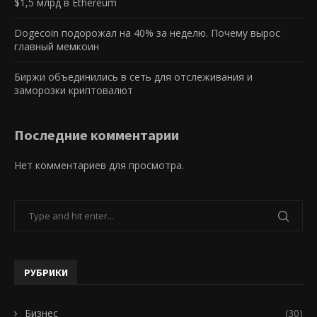
$1,5 млрд в Ethereum
Dogecoin подорожал на 40% за неделю. Почему вырос
главный мемкоин
Биржи объединились в сеть для отслеживания и
заморозки криптовалют
Последние комментарии
Нет комментариев для просмотра.
РУБРИКИ
Бизнес
(30)