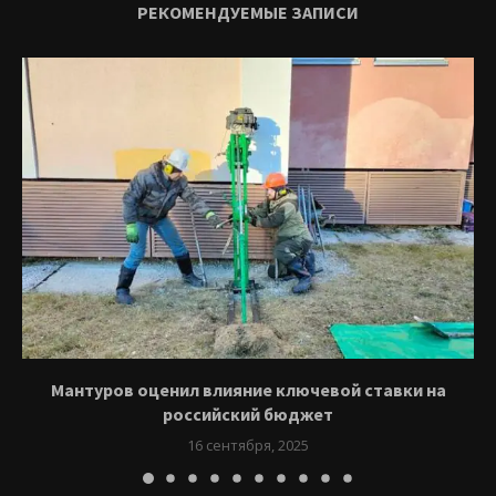
РЕКОМЕНДУЕМЫЕ ЗАПИСИ
Мантуров оценил влияние ключевой ставки на
российский бюджет
16 сентября, 2025