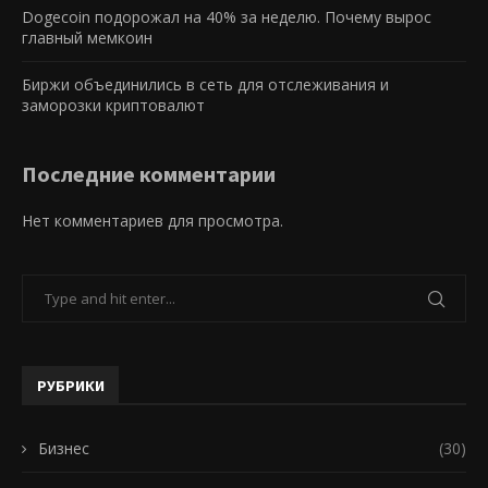
Dogecoin подорожал на 40% за неделю. Почему вырос
главный мемкоин
Биржи объединились в сеть для отслеживания и
заморозки криптовалют
Последние комментарии
Нет комментариев для просмотра.
РУБРИКИ
Бизнес
(30)