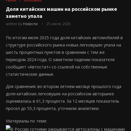
Рынки
Экономика
Доля китайских машин на российском рынке
заметно упала
written by
Новости
25 июля, 2025
По итогам июля 2025 года доля китайских автомобилей в
структуре российского рынка новых легковушек упала на
шесть процентных пунктов в сравнении с тем же
периодом 2024 года. О заметном падении показателя
сообщает «Автостат» со ссылкой на собственные
статистические данные.
Для сравнения: во втором летнем месяце прошлого года
доля китайских легковушек на российском авторынке
оценивалась в 61,3 процента. За 12 месяцев показатель
просел до 55,3 процента, уточнили аналитики.
Материалы по теме: