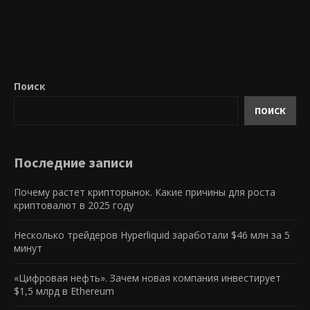
Поиск
ПОИСК
Последние записи
Почему растет крипторынок. Какие причины для роста
криптовалют в 2025 году
Несколько трейдеров Hyperliquid заработали $46 млн за 5
минут
«Цифровая нефть». Зачем новая компания инвестирует
$1,5 млрд в Ethereum