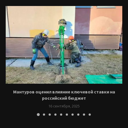
Мантуров оценил влияние ключевой ставки на
российский бюджет
16 сентября, 2025