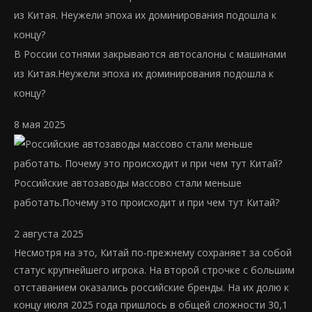
В России сотнями закрываются автосалоны с машинами
из Китая.
Неужели эпоха их доминирования подошла к
концу?
8 мая 2025
Российские автозаводы массово стали меньше
работать.
Почему это происходит и при чем тут Китай?
2 августа 2025
Несмотря на это, Китай по-прежнему сохраняет за собой
статус крупнейшего игрока. На второй строчке с большим
отставанием оказались российские бренды. На их долю к
концу июля 2025 года пришлось в общей сложности 30,1