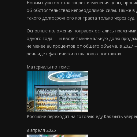
Новым пунктом стал запрет изменения цены, прописа
об обстоятельствах непреодолимой силы. Также в 
такого долгосрочного контракта только через суд.
Основные положения поправок остались прежними.
одного года — и вводят минимальную долю продаж 
не менее 80 процентов от общего объема, в 2027 —
речь идет фактически о плановых поставках.
Материалы по теме:
Россияне переходят на готовую еду.
Как быть увере
8 апреля 2025