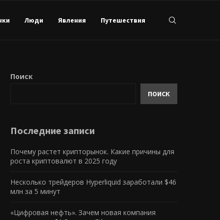
нки
Люди
Явления
Путешествия
Поиск
ПОИСК
Последние записи
Почему растет крипторынок. Какие причины для
роста криптовалют в 2025 году
Несколько трейдеров Hyperliquid заработали $46
млн за 5 минут
«Цифровая нефть». Зачем новая компания