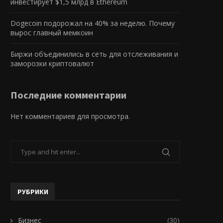
инвестирует $1,5 млрд в Ethereum
Dogecoin подорожал на 40% за неделю. Почему
вырос главный мемкоин
Биржи объединились в сеть для отслеживания и
заморозки криптовалют
Последние комментарии
Нет комментариев для просмотра.
РУБРИКИ
Бизнес
(30)