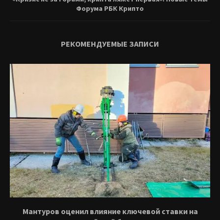
Форума РБК Крипто
РЕКОМЕНДУЕМЫЕ ЗАПИСИ
Мантуров оценил влияние ключевой ставки на