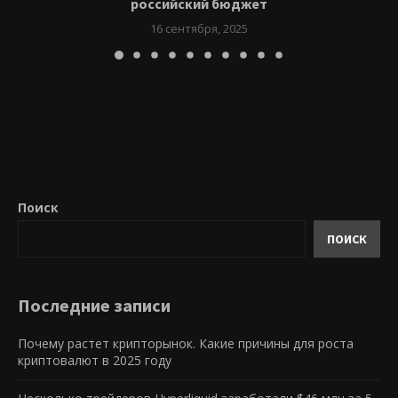
российский бюджет
16 сентября, 2025
Поиск
ПОИСК
Последние записи
Почему растет крипторынок. Какие причины для роста
криптовалют в 2025 году