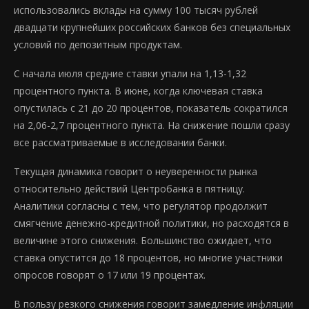
использовались вклады на сумму 100 тысяч рублей
двадцати крупнейших российских банков без специальных
условий по депозитным продуктам.
С начала июля средние ставки упали на 1,13-1,32
процентного пункта. В июне, когда ключевая ставка
опустилась с 21 до 20 процентов, показатель сократился
на 2,06-2,7 процентного пункта. На снижение пошли сразу
все рассматриваемые в исследовании банки.
Текущая динамика говорит о неуверенности рынка
относительно действий Центробанка в пятницу.
Аналитики согласны с тем, что регулятор продолжит
смягчение денежно-кредитной политики, но расходятся в
величине этого снижения. Большинство ожидает, что
ставка опустится до 18 процентов, но многие участники
опросов говорят о 17 или 19 процентах.
В пользу резкого снижения говорит замедление инфляции