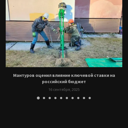
Мантуров оценил влияние ключевой ставки на
российский бюджет
16 сентября, 2025