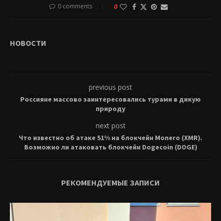
0 comments
0
НОВОСТИ
previous post
Россияне массово заинтересовались турами в дикую
природу
next post
Что известно об атаке 51% на блокчейн Monero (XMR).
Возможно ли атаковать блокчейн Dogecoin (DOGE)
РЕКОМЕНДУЕМЫЕ ЗАПИСИ