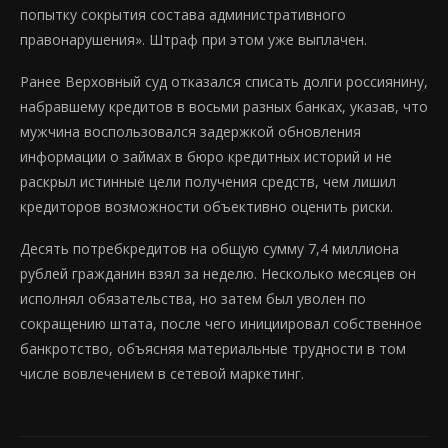
попытку сокрытия состава административного
правонарушения». Штраф при этом уже выплачен.
Ранее Верховный суд отказался списать долги россиянину,
набравшему кредитов в восьми разных банках, указав, что
мужчина воспользовался задержкой обновления
информации о займах в бюро кредитных историй и не
раскрыл истинные цели получения средств, чем лишил
кредиторов возможности объективно оценить риски.
Десять потребкредитов на общую сумму 7,4 миллиона
рублей гражданин взял за неделю. Несколько месяцев он
исполнял обязательства, но затем был уволен по
сокращению штата, после чего инициировал собственное
банкротство, объясняя материальные трудности в том
числе вовлечением в сетевой маркетинг.