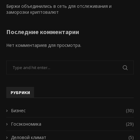
Биржи объединились в сеть для отслеживания и
заморозки криптовалют
Последние комментарии
Нет комментариев для просмотра.
РУБРИКИ
Бизнес
(30)
Госэкономика
(29)
Деловой климат
(5)