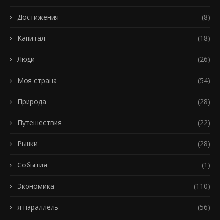
Достижения
(8)
Капитал
(18)
Люди
(26)
Моя страна
(54)
Природа
(28)
Путешествия
(22)
Рынки
(28)
События
(1)
Экономика
(110)
я параллель
(56)