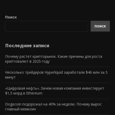
Поиск
ПОИСК
Последние записи
Почему растет крипторынок. Какие причины для роста
криптовалют в 2025 году
Несколько трейдеров Hyperliquid заработали $46 млн за 5
минут
«Цифровая нефть». Зачем новая компания инвестирует
$1,5 млрд в Ethereum
Dogecoin подорожал на 40% за неделю. Почему вырос
главный мемкоин