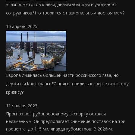
«Газпром» готов к невиданным убыткам и увольняет
сотрудников.
Что творится с национальным достоянием?
10 апреля 2025
Европа лишилась большей части российского газа, но
держится.
Как страны ЕС подготовились к энергетическому
кризису?
11 января 2023
Прогноз по трубопроводному экспорту остался
неизменным. Он предполагает снижение поставок на три
процента, до 115 миллиарда кубометров. В 2026-м,