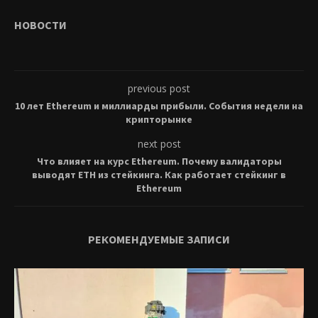
НОВОСТИ
previous post
10 лет Ethereum и миллиарды прибыли. События недели на
крипторынке
next post
Что влияет на курс Ethereum. Почему валидаторы
выводят ETH из стейкинга. Как работает стейкинг в
Ethereum
РЕКОМЕНДУЕМЫЕ ЗАПИСИ