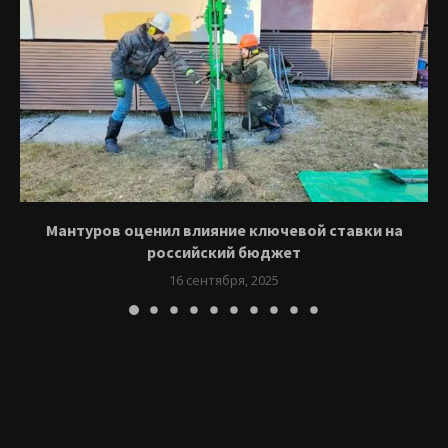
Мантуров оценил влияние ключевой ставки на
российский бюджет
16 сентября, 2025