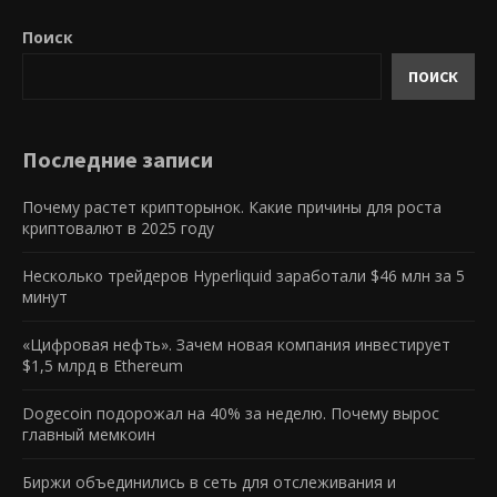
Поиск
ПОИСК
Последние записи
Почему растет крипторынок. Какие причины для роста
криптовалют в 2025 году
Несколько трейдеров Hyperliquid заработали $46 млн за 5
минут
«Цифровая нефть». Зачем новая компания инвестирует
$1,5 млрд в Ethereum
Dogecoin подорожал на 40% за неделю. Почему вырос
главный мемкоин
Биржи объединились в сеть для отслеживания и