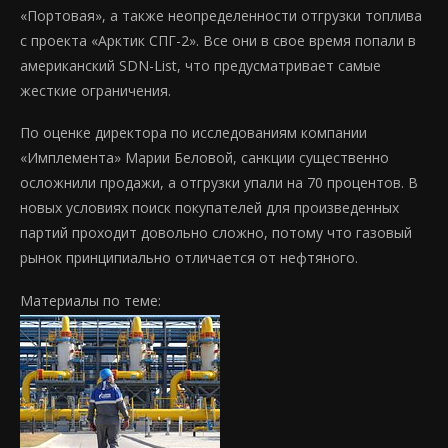
«Портовая», а также неопределенности отгрузки топлива
с проекта «Арктик СПГ-2». Все они в свое время попали в
американский SDN-List, что предусматривает самые
жесткие ограничения.
По оценке директора по исследованиям компании
«Имплемента» Марии Беловой, санкции существенно
осложнили продажи, а отгрузки упали на 70 процентов. В
новых условиях поиск покупателей для произведенных
партий проходит довольно сложно, потому что газовый
рынок принципиально отличается от нефтяного.
Материалы по теме: