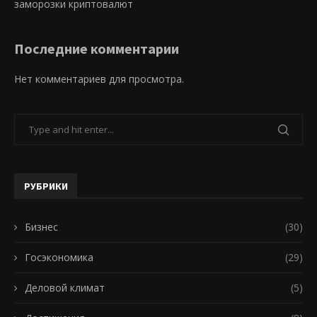
заморозки криптовалют
Последние комментарии
Нет комментариев для просмотра.
РУБРИКИ
Бизнес
(30)
Госэкономика
(29)
Деловой климат
(5)