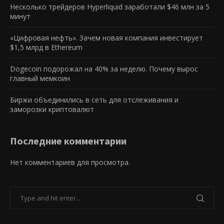
Несколько трейдеров Hyperliquid заработали $46 млн за 5
минут
«Цифровая нефть». Зачем новая компания инвестирует
$1,5 млрд в Ethereum
Dogecoin подорожал на 40% за неделю. Почему вырос
главный мемкоин
Биржи объединились в сеть для отслеживания и
заморозки криптовалют
Последние комментарии
Нет комментариев для просмотра.